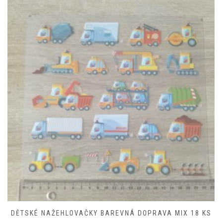
DĚTSKÉ NAŽEHLOVAČKY BAREVNÁ DOPRAVA MIX 18 KS