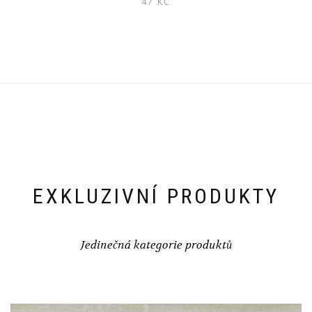
47
KČ
EXKLUZIVNÍ PRODUKTY
Jedinečná kategorie produktů