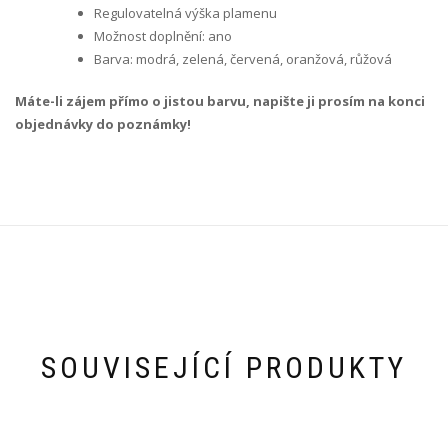
Regulovatelná výška plamenu
Možnost doplnění: ano
Barva: modrá, zelená, červená, oranžová, růžová
Máte-li zájem přímo o jistou barvu, napište ji prosím na konci
objednávky do poznámky!
SOUVISEJÍCÍ PRODUKTY