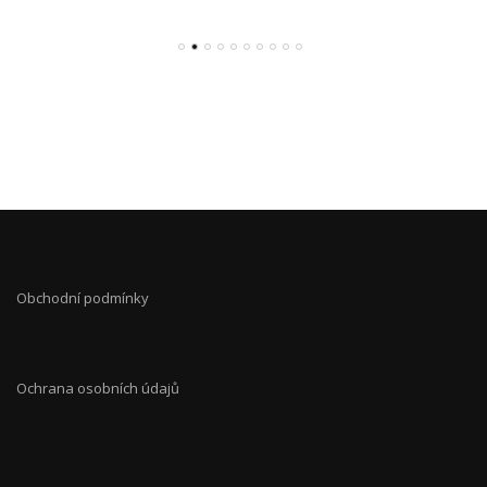
Obchodní podmínky
Ochrana osobních údajů