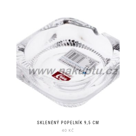
SKLENĚNÝ POPELNÍK 9,5 CM
40
KČ