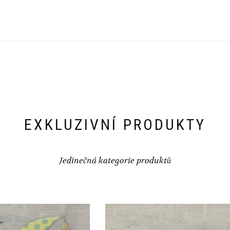
EXKLUZIVNÍ PRODUKTY
Jedinečná kategorie produktů