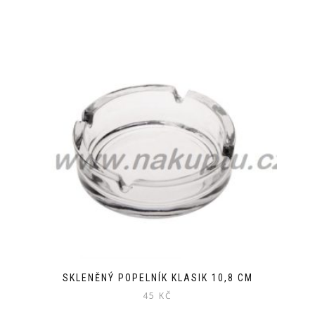
SKLENĚNÝ POPELNÍK KLASIK 10,8 CM
45
KČ