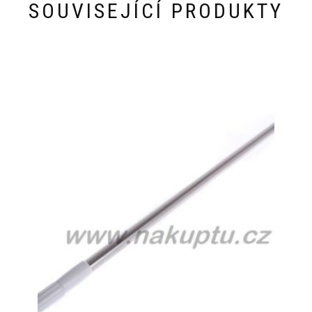
SOUVISEJÍCÍ PRODUKTY