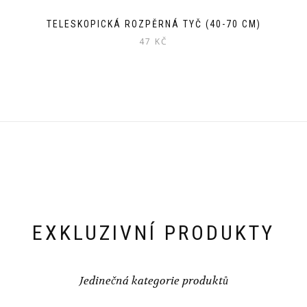
TELESKOPICKÁ ROZPĚRNÁ TYČ (40-70 CM)
47
KČ
EXKLUZIVNÍ PRODUKTY
Jedinečná kategorie produktů